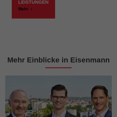
LEISTUNGEN
Mehr
Mehr Einblicke in Eisenmann