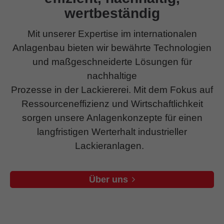
wertbeständig
Mit unserer Expertise im internationalen
Anlagenbau bieten wir bewährte Technologien
und maßgeschneiderte Lösungen für
nachhaltige
Prozesse in der Lackiererei. Mit dem Fokus auf
Ressourceneffizienz und Wirtschaftlichkeit
sorgen unsere Anlagenkonzepte für einen
langfristigen Werterhalt industrieller
Lackieranlagen.
Über uns