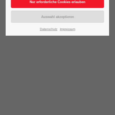
Datenschutz
Impressum