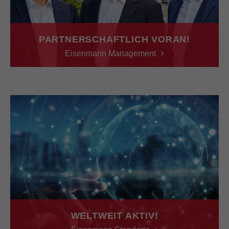
PARTNERSCHAFTLICH VORAN!
Eisenmann Management
WELTWEIT AKTIV!