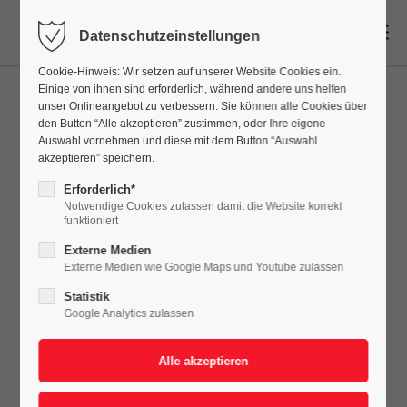
DE
Datenschutzeinstellungen
Cookie-Hinweis: Wir setzen auf unserer Website Cookies ein.
Einige von ihnen sind erforderlich, während andere uns helfen
unser Onlineangebot zu verbessern. Sie können alle Cookies über
den Button “Alle akzeptieren” zustimmen, oder Ihre eigene
Auswahl vornehmen und diese mit dem Button “Auswahl
akzeptieren” speichern.
Erforderlich*
Notwendige Cookies zulassen damit die Website korrekt
funktioniert
Externe Medien
Externe Medien wie Google Maps und Youtube zulassen
Statistik
Google Analytics zulassen