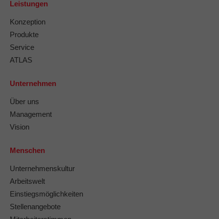
Leistungen
Konzeption
Produkte
Service
ATLAS
Unternehmen
Über uns
Management
Vision
Menschen
Unternehmenskultur
Arbeitswelt
Einstiegsmöglichkeiten
Stellenangebote