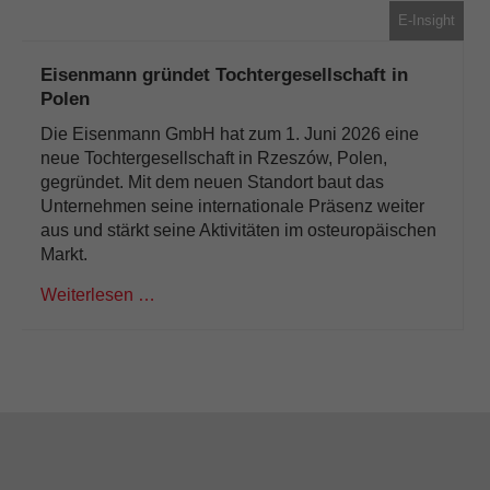
E-Insight
Eisenmann gründet Tochtergesellschaft in
Polen
Die Eisenmann GmbH hat zum 1. Juni 2026 eine
neue Tochtergesellschaft in Rzeszów, Polen,
gegründet. Mit dem neuen Standort baut das
Unternehmen seine internationale Präsenz weiter
aus und stärkt seine Aktivitäten im osteuropäischen
Markt.
Weiterlesen …