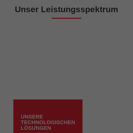
Unser Leistungsspektrum
UNSERE
TECHNOLOGISCHEN
LÖSUNGEN