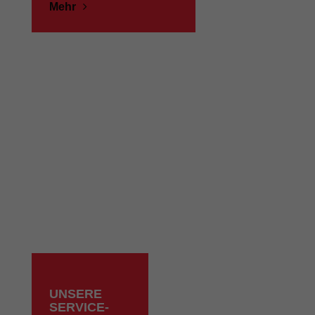
Mehr
UNSERE
SERVICE-