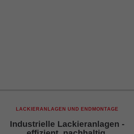
LACKIERANLAGEN UND ENDMONTAGE
Industrielle Lackieranlagen -
effizient, nachhaltig,