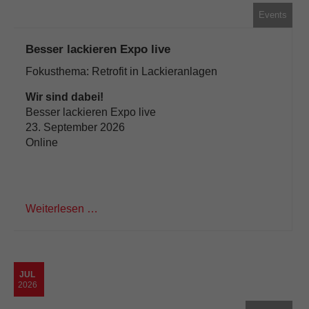
Events
Besser lackieren Expo live
Fokusthema: Retrofit in Lackieranlagen
Wir sind dabei!
Besser lackieren Expo live
23. September 2026
Online
Weiterlesen …
JUL
2026