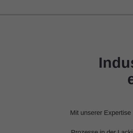
Indu
Mit unserer Expertise
Prozesse in der Lacki