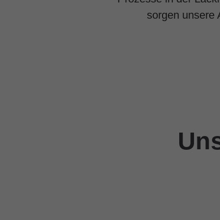
sorgen unsere A
Uns