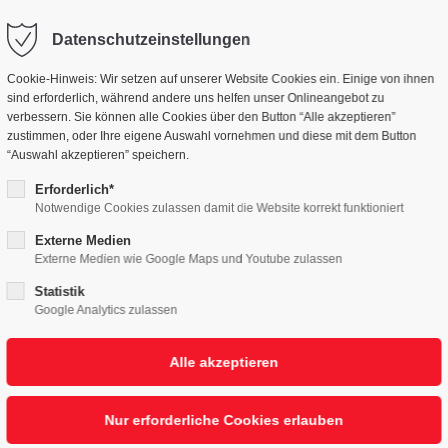
Datenschutzeinstellungen
GEN
UNTERNEHMEN
MENSCHEN
NE
Cookie-Hinweis: Wir setzen auf unserer Website Cookies ein. Einige von ihnen
sind erforderlich, während andere uns helfen unser Onlineangebot zu
verbessern. Sie können alle Cookies über den Button “Alle akzeptieren”
zustimmen, oder Ihre eigene Auswahl vornehmen und diese mit dem Button
“Auswahl akzeptieren” speichern.
Erforderlich*
Notwendige Cookies zulassen damit die Website korrekt funktioniert
Externe Medien
Externe Medien wie Google Maps und Youtube zulassen
Statistik
Google Analytics zulassen