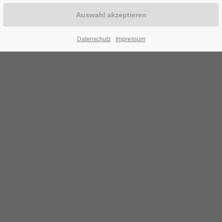
Datenschutz
Impressum