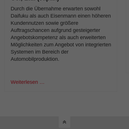
Durch die Übernahme erwarten sowohl
Daifuku als auch Eisenmann einen höheren
Kundennutzen sowie größere
Auftragschancen aufgrund gesteigerter
Angebotskompetenz als auch erweiterten
Möglichkeiten zum Angebot von integrierten
Systemen im Bereich der
Automobilproduktion.
Weiterlesen …