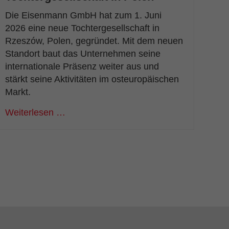
Die Eisenmann GmbH hat zum 1. Juni
2026 eine neue Tochtergesellschaft in
Rzeszów, Polen, gegründet. Mit dem neuen
Standort baut das Unternehmen seine
internationale Präsenz weiter aus und
stärkt seine Aktivitäten im osteuropäischen
Markt.
Weiterlesen …