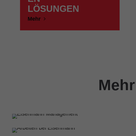
LÖSUNGEN
Mehr
Mehr
PARTNERSCHAFTLICH V