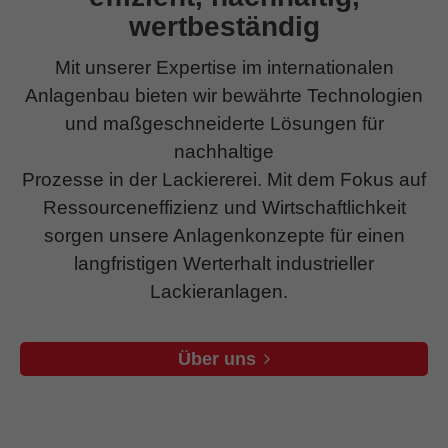
wertbeständig
Mit unserer Expertise im internationalen
Anlagenbau bieten wir bewährte Technologien
und maßgeschneiderte Lösungen für
nachhaltige
Prozesse in der Lackiererei. Mit dem Fokus auf
Ressourceneffizienz und Wirtschaftlichkeit
sorgen unsere Anlagenkonzepte für einen
langfristigen Werterhalt industrieller
Lackieranlagen.
Über uns