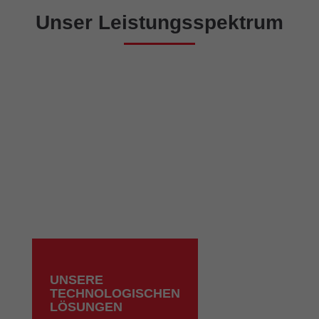
Unser Leistungsspektrum
UNSERE
TECHNOLOGISCHEN
LÖSUNGEN