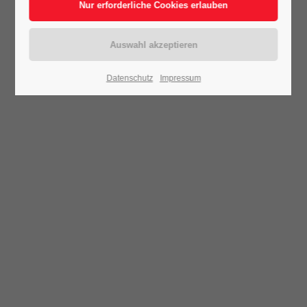
Datenschutz
Impressum