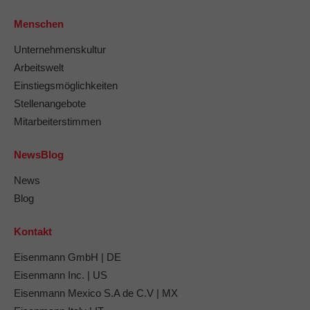
Menschen
Unternehmenskultur
Arbeitswelt
Einstiegsmöglichkeiten
Stellenangebote
Mitarbeiterstimmen
NewsBlog
News
Blog
Kontakt
Eisenmann GmbH | DE
Eisenmann Inc. | US
Eisenmann Mexico S.A de C.V | MX