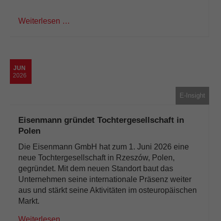
Weiterlesen …
JUN
2026
E-Insight
Eisenmann gründet Tochtergesellschaft in
Polen
Die Eisenmann GmbH hat zum 1. Juni 2026 eine
neue Tochtergesellschaft in Rzeszów, Polen,
gegründet. Mit dem neuen Standort baut das
Unternehmen seine internationale Präsenz weiter
aus und stärkt seine Aktivitäten im osteuropäischen
Markt.
Weiterlesen …