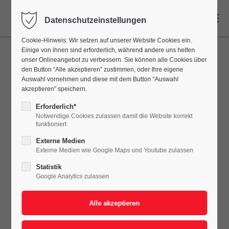
DE
Datenschutzeinstellungen
Cookie-Hinweis: Wir setzen auf unserer Website Cookies ein.
Einige von ihnen sind erforderlich, während andere uns helfen
unser Onlineangebot zu verbessern. Sie können alle Cookies über
den Button “Alle akzeptieren” zustimmen, oder Ihre eigene
Auswahl vornehmen und diese mit dem Button “Auswahl
akzeptieren” speichern.
Erforderlich*
Notwendige Cookies zulassen damit die Website korrekt
funktioniert
Externe Medien
Externe Medien wie Google Maps und Youtube zulassen
Statistik
Google Analytics zulassen