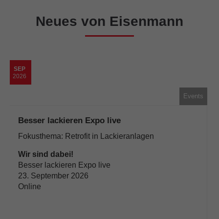
Neues von Eisenmann
SEP
2026
Events
Besser lackieren Expo live
Fokusthema: Retrofit in Lackieranlagen
Wir sind dabei!
Besser lackieren Expo live
23. September 2026
Online