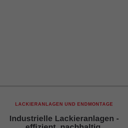
LACKIERANLAGEN UND ENDMONTAGE
Industrielle Lackieranlagen -
effizient, nachhaltig,