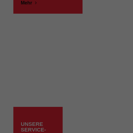
Mehr
UNSERE
SERVICE-