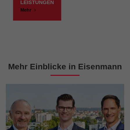
LEISTUNGEN
Mehr
Mehr Einblicke in Eisenmann