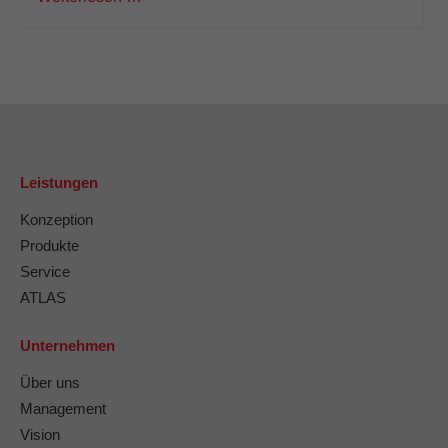
Leistungen
Konzeption
Produkte
Service
ATLAS
Unternehmen
Über uns
Management
Vision