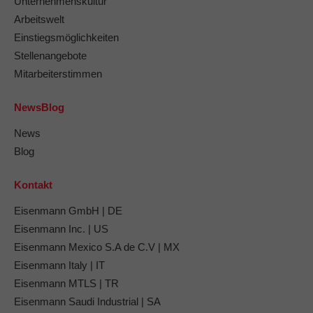
Unternehmenskultur
Arbeitswelt
Einstiegsmöglichkeiten
Stellenangebote
Mitarbeiterstimmen
NewsBlog
News
Blog
Kontakt
Eisenmann GmbH | DE
Eisenmann Inc. | US
Eisenmann Mexico S.A de C.V | MX
Eisenmann Italy | IT
Eisenmann MTLS | TR
Eisenmann Saudi Industrial | SA