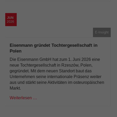
JUN
2026
E-Insight
Eisenmann gründet Tochtergesellschaft in
Polen
Die Eisenmann GmbH hat zum 1. Juni 2026 eine
neue Tochtergesellschaft in Rzeszów, Polen,
gegründet. Mit dem neuen Standort baut das
Unternehmen seine internationale Präsenz weiter
aus und stärkt seine Aktivitäten im osteuropäischen
Markt.
Weiterlesen …