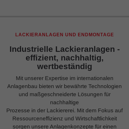
LACKIERANLAGEN UND ENDMONTAGE
Industrielle Lackieranlagen -
effizient, nachhaltig,
wertbeständig
Mit unserer Expertise im internationalen
Anlagenbau bieten wir bewährte Technologien
und maßgeschneiderte Lösungen für
nachhaltige
Prozesse in der Lackiererei. Mit dem Fokus auf
Ressourceneffizienz und Wirtschaftlichkeit
sorgen unsere Anlagenkonzepte für einen