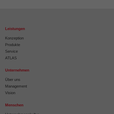
Leistungen
Konzeption
Produkte
Service
ATLAS
Unternehmen
Über uns
Management
Vision
Menschen