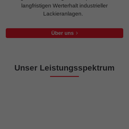
langfristigen Werterhalt industrieller
Lackieranlagen.
Über uns
Unser Leistungsspektrum