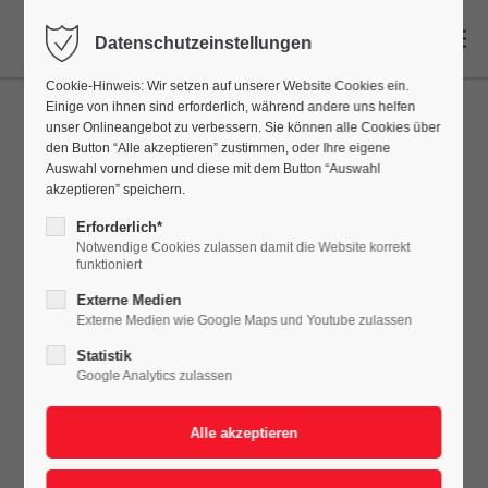
DE
Datenschutzeinstellungen
Cookie-Hinweis: Wir setzen auf unserer Website Cookies ein.
Einige von ihnen sind erforderlich, während andere uns helfen
unser Onlineangebot zu verbessern. Sie können alle Cookies über
den Button “Alle akzeptieren” zustimmen, oder Ihre eigene
Auswahl vornehmen und diese mit dem Button “Auswahl
akzeptieren” speichern.
Erforderlich*
Notwendige Cookies zulassen damit die Website korrekt
funktioniert
Externe Medien
Externe Medien wie Google Maps und Youtube zulassen
Statistik
Google Analytics zulassen