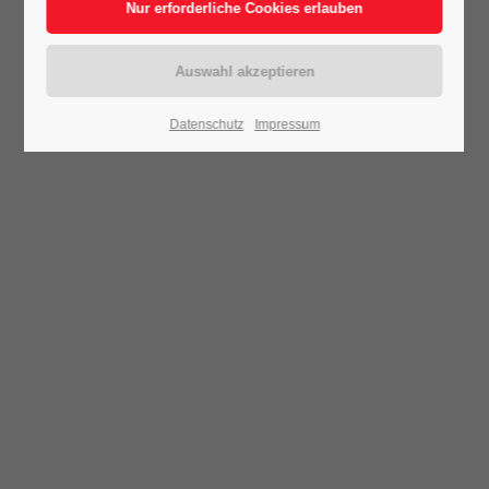
Datenschutz
Impressum