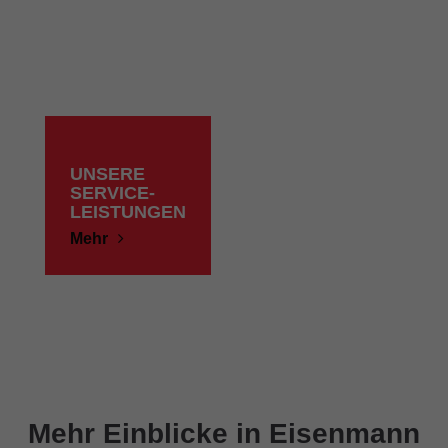
UNSERE
SERVICE-
LEISTUNGEN
Mehr
Mehr Einblicke in Eisenmann