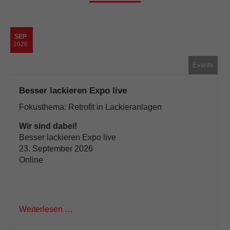
SEP
2026
Events
Besser lackieren Expo live
Fokusthema: Retrofit in Lackieranlagen
Wir sind dabei!
Besser lackieren Expo live
23. September 2026
Online
Weiterlesen …