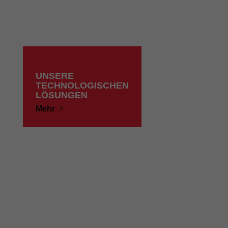
UNSERE
TECHNOLOGISCHEN
LÖSUNGEN
Mehr