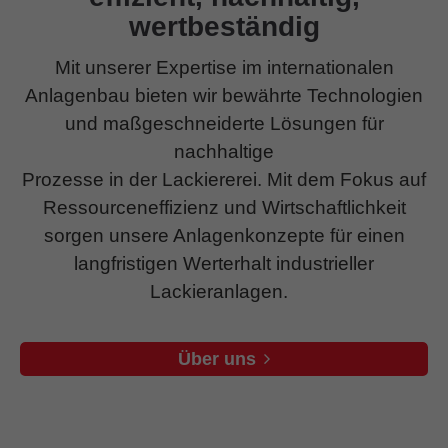
wertbeständig
Mit unserer Expertise im internationalen
Anlagenbau bieten wir bewährte Technologien
und maßgeschneiderte Lösungen für
nachhaltige
Prozesse in der Lackiererei. Mit dem Fokus auf
Ressourceneffizienz und Wirtschaftlichkeit
sorgen unsere Anlagenkonzepte für einen
langfristigen Werterhalt industrieller
Lackieranlagen.
Über uns