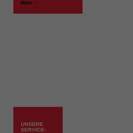
Mehr
UNSERE
SERVICE-