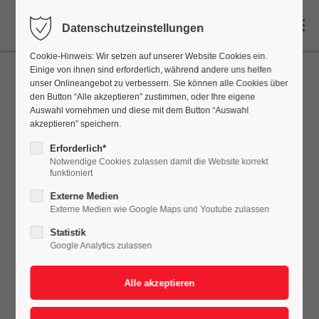
DE
Datenschutzeinstellungen
Cookie-Hinweis: Wir setzen auf unserer Website Cookies ein.
Einige von ihnen sind erforderlich, während andere uns helfen
unser Onlineangebot zu verbessern. Sie können alle Cookies über
den Button “Alle akzeptieren” zustimmen, oder Ihre eigene
Auswahl vornehmen und diese mit dem Button “Auswahl
akzeptieren” speichern.
Erforderlich*
Notwendige Cookies zulassen damit die Website korrekt
funktioniert
Externe Medien
Externe Medien wie Google Maps und Youtube zulassen
Statistik
Google Analytics zulassen