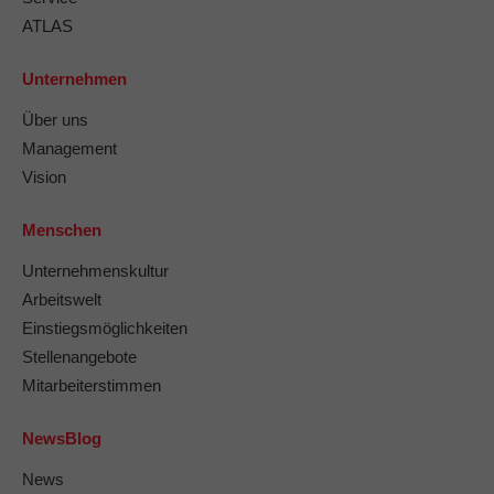
ATLAS
Unternehmen
Über uns
Management
Vision
Menschen
Unternehmenskultur
Arbeitswelt
Einstiegsmöglichkeiten
Stellenangebote
Mitarbeiterstimmen
NewsBlog
News