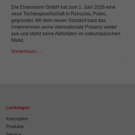
Die Eisenmann GmbH hat zum 1. Juni 2026 eine
neue Tochtergesellschaft in Rzeszów, Polen,
gegründet. Mit dem neuen Standort baut das
Unternehmen seine internationale Präsenz weiter
aus und stärkt seine Aktivitäten im osteuropäischen
Markt.
Weiterlesen …
Leistungen
Konzeption
Produkte
Service