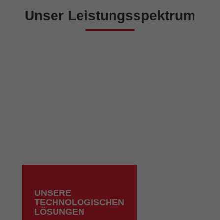
Unser Leistungsspektrum
UNSERE
TECHNOLOGISCHEN
LÖSUNGEN