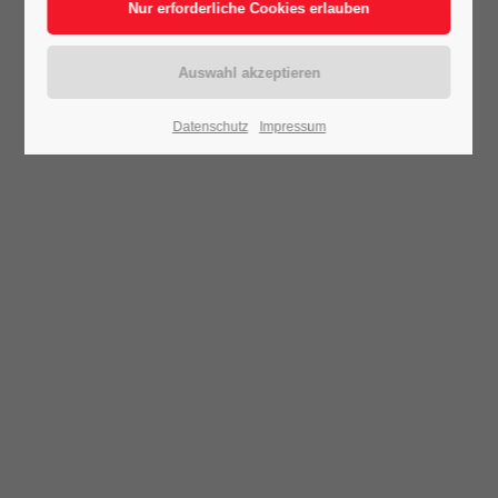
Datenschutz
Impressum