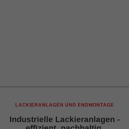
LACKIERANLAGEN UND ENDMONTAGE
Industrielle Lackieranlagen -
effizient, nachhaltig,