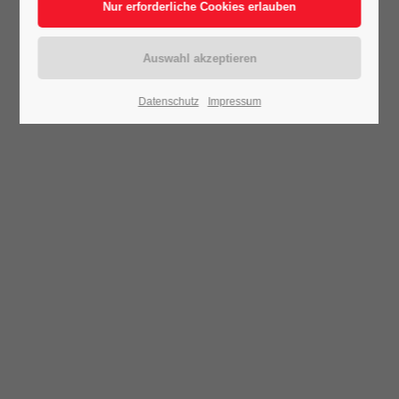
Datenschutz
Impressum