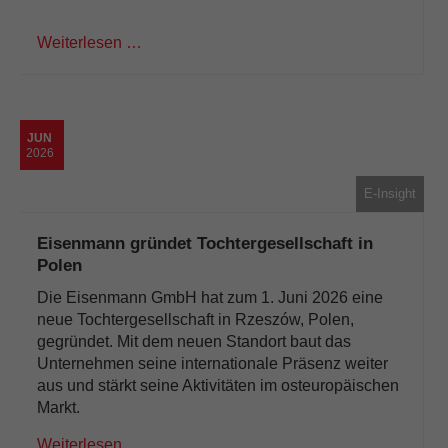
Weiterlesen …
JUN
2026
E-Insight
Eisenmann gründet Tochtergesellschaft in
Polen
Die Eisenmann GmbH hat zum 1. Juni 2026 eine
neue Tochtergesellschaft in Rzeszów, Polen,
gegründet. Mit dem neuen Standort baut das
Unternehmen seine internationale Präsenz weiter
aus und stärkt seine Aktivitäten im osteuropäischen
Markt.
Weiterlesen …