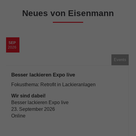
Neues von Eisenmann
SEP
2026
Events
Besser lackieren Expo live
Fokusthema: Retrofit in Lackieranlagen
Wir sind dabei!
Besser lackieren Expo live
23. September 2026
Online