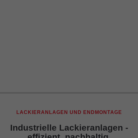
LACKIERANLAGEN UND ENDMONTAGE
Industrielle Lackieranlagen -
effizient, nachhaltig,