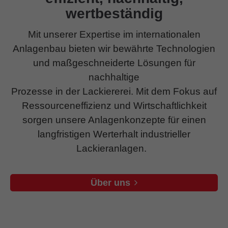
wertbeständig
Mit unserer Expertise im internationalen
Anlagenbau bieten wir bewährte Technologien
und maßgeschneiderte Lösungen für
nachhaltige
Prozesse in der Lackiererei. Mit dem Fokus auf
Ressourceneffizienz und Wirtschaftlichkeit
sorgen unsere Anlagenkonzepte für einen
langfristigen Werterhalt industrieller
Lackieranlagen.
Über uns