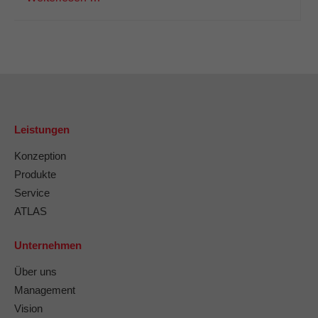
Leistungen
Konzeption
Produkte
Service
ATLAS
Unternehmen
Über uns
Management
Vision