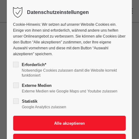
DE
Datenschutzeinstellungen
Cookie-Hinweis: Wir setzen auf unserer Website Cookies ein.
Einige von ihnen sind erforderlich, während andere uns helfen
unser Onlineangebot zu verbessern. Sie können alle Cookies über
den Button “Alle akzeptieren” zustimmen, oder Ihre eigene
Auswahl vornehmen und diese mit dem Button “Auswahl
akzeptieren” speichern.
Erforderlich*
Notwendige Cookies zulassen damit die Website korrekt
funktioniert
Externe Medien
Externe Medien wie Google Maps und Youtube zulassen
Statistik
Google Analytics zulassen