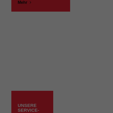
Mehr
UNSERE
SERVICE-