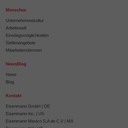
Menschen
Unternehmenskultur
Arbeitswelt
Einstiegsmöglichkeiten
Stellenangebote
Mitarbeiterstimmen
NewsBlog
News
Blog
Kontakt
Eisenmann GmbH | DE
Eisenmann Inc. | US
Eisenmann Mexico S.A de C.V | MX