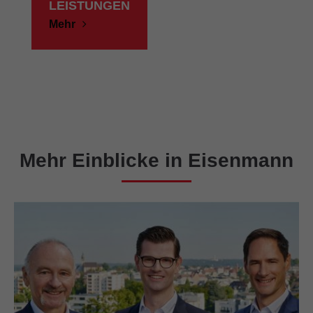
LEISTUNGEN
Mehr
Mehr Einblicke in Eisenmann