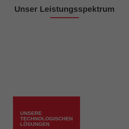
Unser Leistungsspektrum
UNSERE
TECHNOLOGISCHEN
LÖSUNGEN