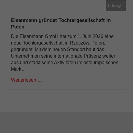
E-Insight
Eisenmann gründet Tochtergesellschaft in
Polen
Die Eisenmann GmbH hat zum 1. Juni 2026 eine
neue Tochtergesellschaft in Rzeszów, Polen,
gegründet. Mit dem neuen Standort baut das
Unternehmen seine internationale Präsenz weiter
aus und stärkt seine Aktivitäten im osteuropäischen
Markt.
Weiterlesen …