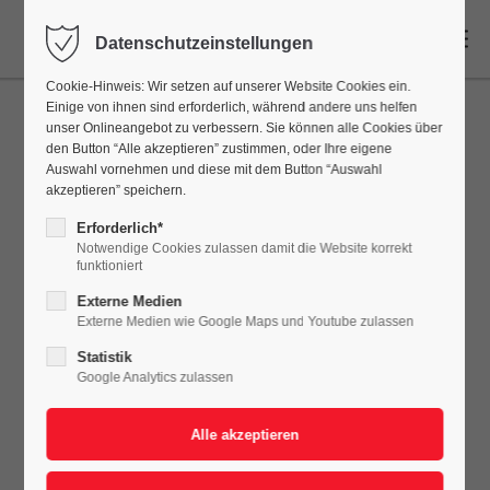
DE
Datenschutzeinstellungen
Cookie-Hinweis: Wir setzen auf unserer Website Cookies ein.
Einige von ihnen sind erforderlich, während andere uns helfen
unser Onlineangebot zu verbessern. Sie können alle Cookies über
den Button “Alle akzeptieren” zustimmen, oder Ihre eigene
Auswahl vornehmen und diese mit dem Button “Auswahl
akzeptieren” speichern.
Erforderlich*
Notwendige Cookies zulassen damit die Website korrekt
funktioniert
Externe Medien
Externe Medien wie Google Maps und Youtube zulassen
Statistik
Google Analytics zulassen