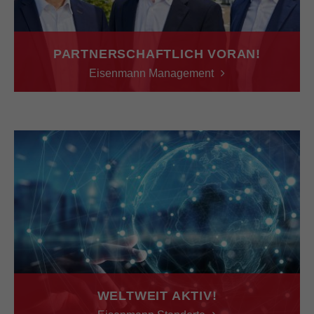
PARTNERSCHAFTLICH VORAN!
Eisenmann Management
WELTWEIT AKTIV!