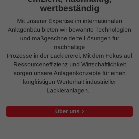
wertbeständig
Mit unserer Expertise im internationalen
Anlagenbau bieten wir bewährte Technologien
und maßgeschneiderte Lösungen für
nachhaltige
Prozesse in der Lackiererei. Mit dem Fokus auf
Ressourceneffizienz und Wirtschaftlichkeit
sorgen unsere Anlagenkonzepte für einen
langfristigen Werterhalt industrieller
Lackieranlagen.
Über uns