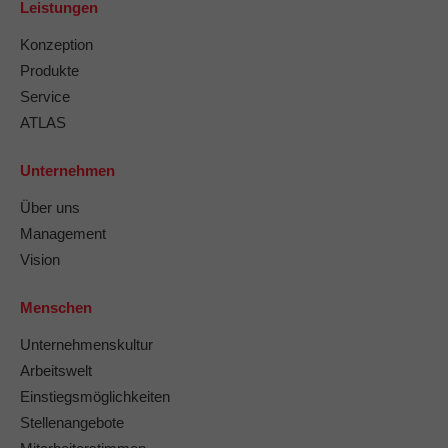
Leistungen
Konzeption
Produkte
Service
ATLAS
Unternehmen
Über uns
Management
Vision
Menschen
Unternehmenskultur
Arbeitswelt
Einstiegsmöglichkeiten
Stellenangebote