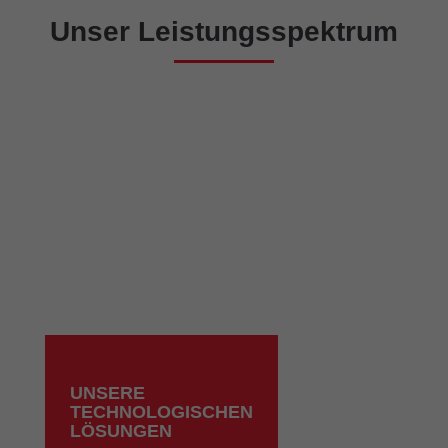
Unser Leistungsspektrum
UNSERE
TECHNOLOGISCHEN
LÖSUNGEN