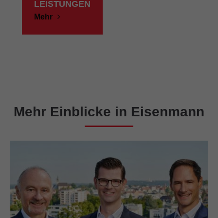
LEISTUNGEN
Mehr
Mehr Einblicke in Eisenmann