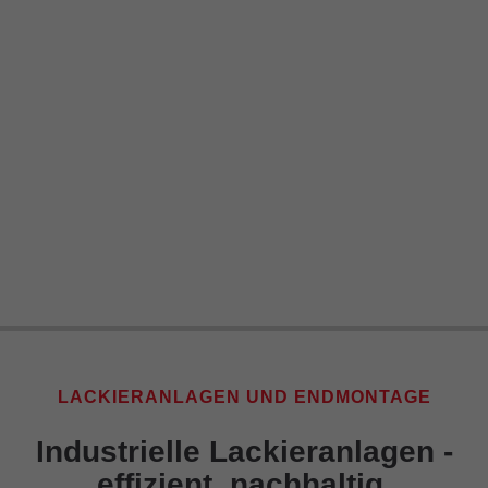
LACKIERANLAGEN UND ENDMONTAGE
Industrielle Lackieranlagen -
effizient, nachhaltig,