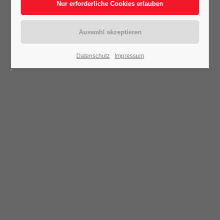
Datenschutz
Impressum