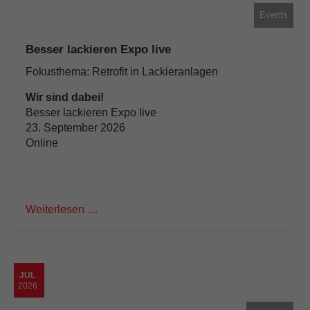
Events
Besser lackieren Expo live
Fokusthema: Retrofit in Lackieranlagen
Wir sind dabei!
Besser lackieren Expo live
23. September 2026
Online
Weiterlesen …
JUL
2026