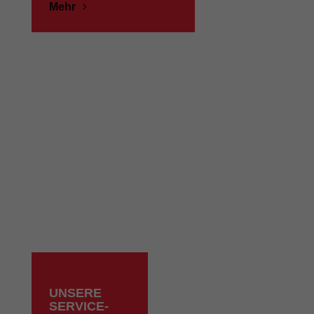
Mehr
UNSERE
SERVICE-