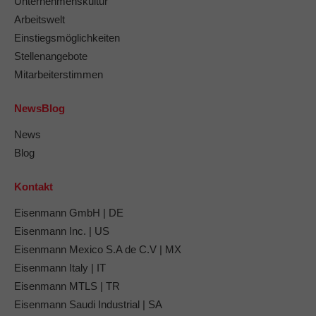
Unternehmenskultur
Arbeitswelt
Einstiegsmöglichkeiten
Stellenangebote
Mitarbeiterstimmen
NewsBlog
News
Blog
Kontakt
Eisenmann GmbH | DE
Eisenmann Inc. | US
Eisenmann Mexico S.A de C.V | MX
Eisenmann Italy | IT
Eisenmann MTLS | TR
Eisenmann Saudi Industrial | SA