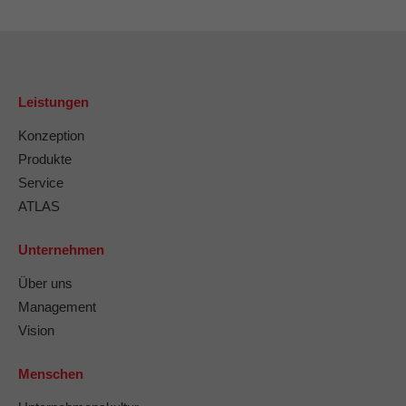
Leistungen
Konzeption
Produkte
Service
ATLAS
Unternehmen
Über uns
Management
Vision
Menschen