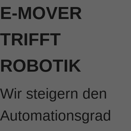
E-MOVER
TRIFFT
ROBOTIK
Wir steigern den
Automationsgrad