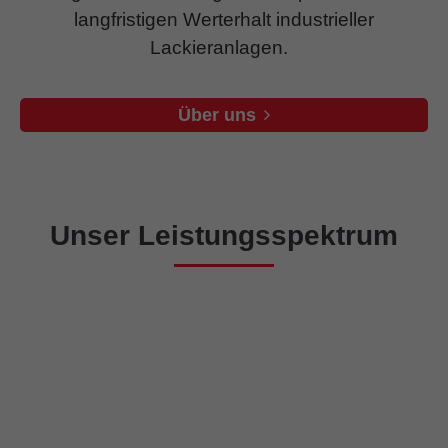
langfristigen Werterhalt industrieller
Lackieranlagen.
Über uns
Unser Leistungsspektrum