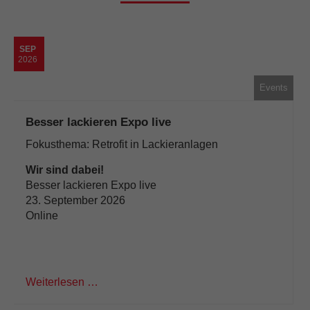
SEP
2026
Events
Besser lackieren Expo live
Fokusthema: Retrofit in Lackieranlagen
Wir sind dabei!
Besser lackieren Expo live
23. September 2026
Online
Weiterlesen …