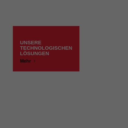
UNSERE
TECHNOLOGISCHEN
LÖSUNGEN
Mehr