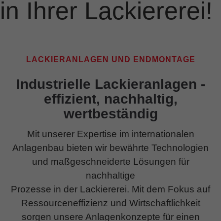
in Ihrer Lackiererei!
LACKIERANLAGEN UND ENDMONTAGE
Industrielle Lackieranlagen -
effizient, nachhaltig,
wertbeständig
Mit unserer Expertise im internationalen
Anlagenbau bieten wir bewährte Technologien
und maßgeschneiderte Lösungen für
nachhaltige
Prozesse in der Lackiererei. Mit dem Fokus auf
Ressourceneffizienz und Wirtschaftlichkeit
sorgen unsere Anlagenkonzepte für einen