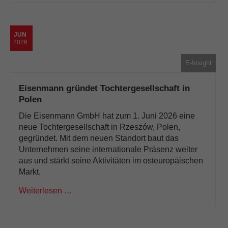
JUN
2026
E-Insight
Eisenmann gründet Tochtergesellschaft in
Polen
Die Eisenmann GmbH hat zum 1. Juni 2026 eine
neue Tochtergesellschaft in Rzeszów, Polen,
gegründet. Mit dem neuen Standort baut das
Unternehmen seine internationale Präsenz weiter
aus und stärkt seine Aktivitäten im osteuropäischen
Markt.
Weiterlesen …