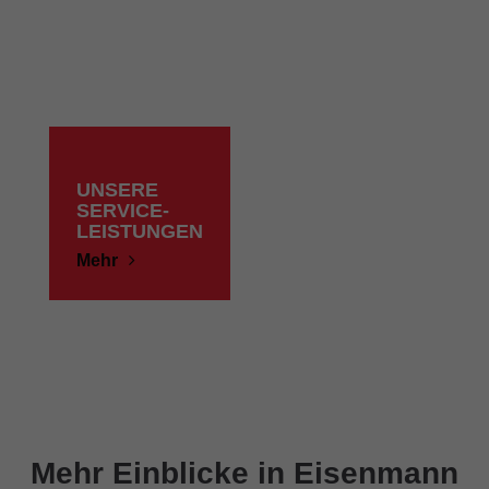
UNSERE
SERVICE-
LEISTUNGEN
Mehr
Mehr Einblicke in Eisenmann