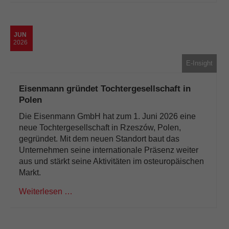
JUN
2026
E-Insight
Eisenmann gründet Tochtergesellschaft in
Polen
Die Eisenmann GmbH hat zum 1. Juni 2026 eine
neue Tochtergesellschaft in Rzeszów, Polen,
gegründet. Mit dem neuen Standort baut das
Unternehmen seine internationale Präsenz weiter
aus und stärkt seine Aktivitäten im osteuropäischen
Markt.
Weiterlesen …