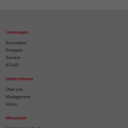
Leistungen
Konzeption
Produkte
Service
ATLAS
Unternehmen
Über uns
Management
Vision
Menschen