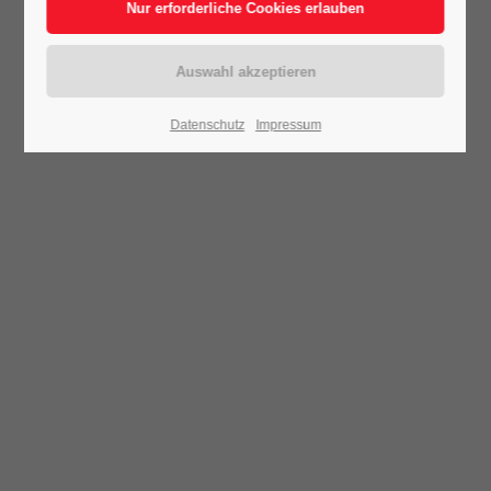
Datenschutz
Impressum