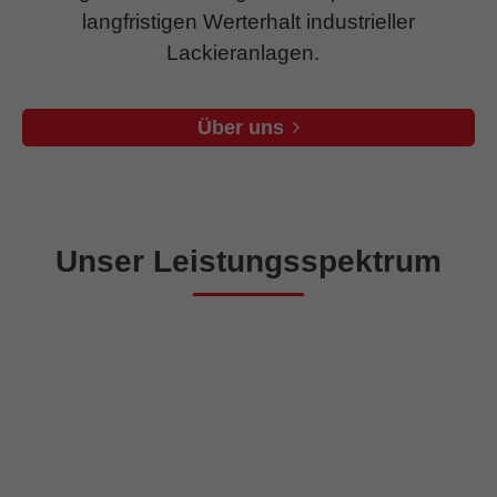
langfristigen Werterhalt industrieller
Lackieranlagen.
Über uns
Unser Leistungsspektrum