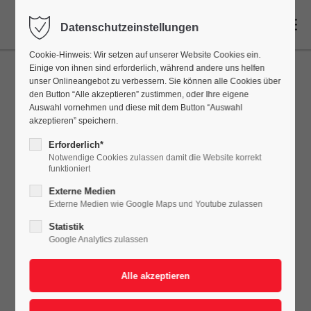
DE
Datenschutzeinstellungen
Cookie-Hinweis: Wir setzen auf unserer Website Cookies ein.
Einige von ihnen sind erforderlich, während andere uns helfen
unser Onlineangebot zu verbessern. Sie können alle Cookies über
den Button “Alle akzeptieren” zustimmen, oder Ihre eigene
Auswahl vornehmen und diese mit dem Button “Auswahl
akzeptieren” speichern.
Erforderlich*
Notwendige Cookies zulassen damit die Website korrekt
funktioniert
Externe Medien
Externe Medien wie Google Maps und Youtube zulassen
Statistik
Google Analytics zulassen