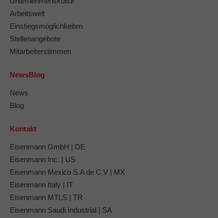
Unternehmenskultur
Arbeitswelt
Einstiegsmöglichkeiten
Stellenangebote
Mitarbeiterstimmen
NewsBlog
News
Blog
Kontakt
Eisenmann GmbH | DE
Eisenmann Inc. | US
Eisenmann Mexico S.A de C.V | MX
Eisenmann Italy | IT
Eisenmann MTLS | TR
Eisenmann Saudi Industrial | SA