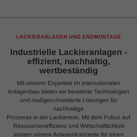
LACKIERANLAGEN UND ENDMONTAGE
Industrielle Lackieranlagen -
effizient, nachhaltig,
wertbeständig
Mit unserer Expertise im internationalen
Anlagenbau bieten wir bewährte Technologien
und maßgeschneiderte Lösungen für
nachhaltige
Prozesse in der Lackiererei. Mit dem Fokus auf
Ressourceneffizienz und Wirtschaftlichkeit
sorgen unsere Anlagenkonzepte für einen