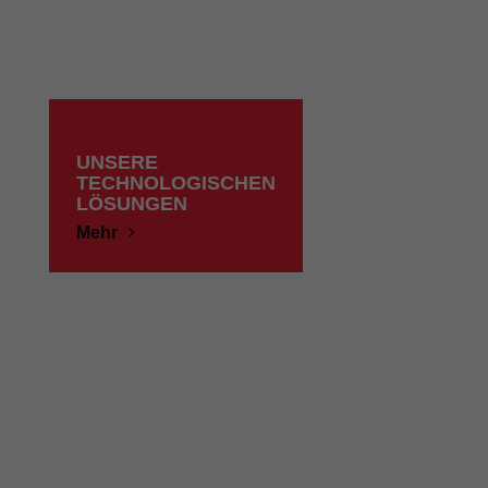
UNSERE
TECHNOLOGISCHEN
LÖSUNGEN
Mehr