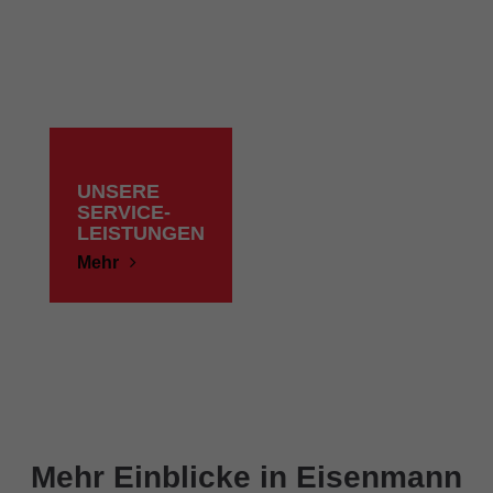
UNSERE
SERVICE-
LEISTUNGEN
Mehr
Mehr Einblicke in Eisenmann