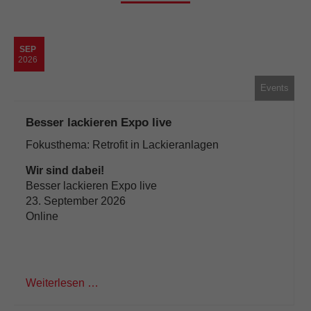
SEP
2026
Events
Besser lackieren Expo live
Fokusthema: Retrofit in Lackieranlagen
Wir sind dabei!
Besser lackieren Expo live
23. September 2026
Online
Weiterlesen …