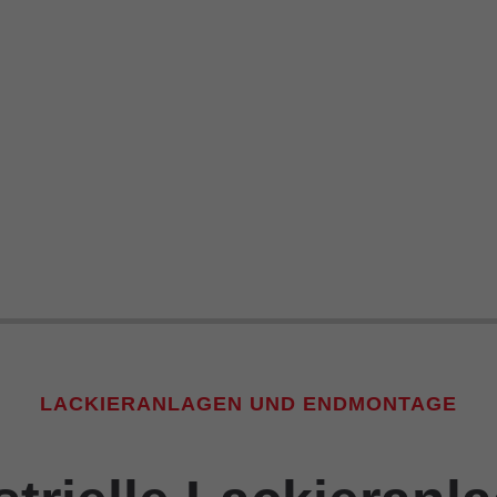
LACKIERANLAGEN UND ENDMONTAGE