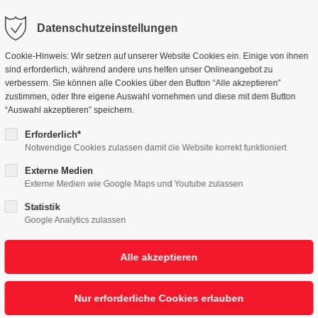
Datenschutzeinstellungen
GEN
UNTERNEHMEN
MENSCHEN
NE
Cookie-Hinweis: Wir setzen auf unserer Website Cookies ein. Einige von ihnen
sind erforderlich, während andere uns helfen unser Onlineangebot zu
verbessern. Sie können alle Cookies über den Button “Alle akzeptieren”
zustimmen, oder Ihre eigene Auswahl vornehmen und diese mit dem Button
“Auswahl akzeptieren” speichern.
Erforderlich*
Notwendige Cookies zulassen damit die Website korrekt funktioniert
Externe Medien
Externe Medien wie Google Maps und Youtube zulassen
Statistik
Google Analytics zulassen