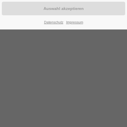
Datenschutz
Impressum