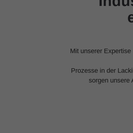
Indu
Mit unserer Expertise
Prozesse in der Lacki
sorgen unsere A