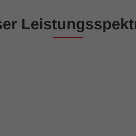
er Leistungsspek