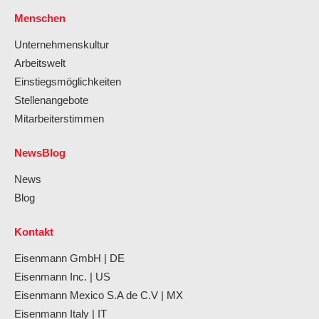
Menschen
Unternehmenskultur
Arbeitswelt
Einstiegsmöglichkeiten
Stellenangebote
Mitarbeiterstimmen
NewsBlog
News
Blog
Kontakt
Eisenmann GmbH | DE
Eisenmann Inc. | US
Eisenmann Mexico S.A de C.V | MX
Eisenmann Italy | IT