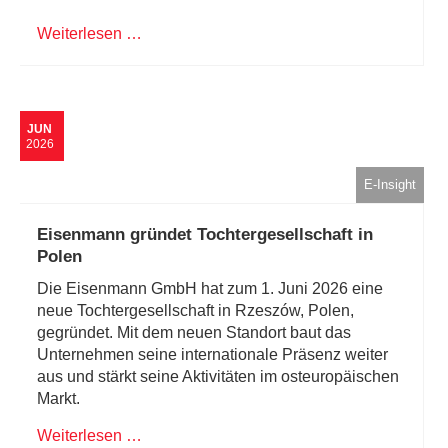
Weiterlesen …
JUN
2026
E-Insight
Eisenmann gründet Tochtergesellschaft in
Polen
Die Eisenmann GmbH hat zum 1. Juni 2026 eine
neue Tochtergesellschaft in Rzeszów, Polen,
gegründet. Mit dem neuen Standort baut das
Unternehmen seine internationale Präsenz weiter
aus und stärkt seine Aktivitäten im osteuropäischen
Markt.
Weiterlesen …