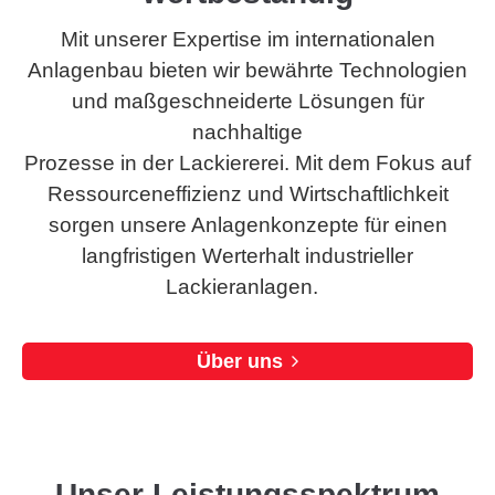
Mit unserer Expertise im internationalen
Anlagenbau bieten wir bewährte Technologien
und maßgeschneiderte Lösungen für
nachhaltige
Prozesse in der Lackiererei. Mit dem Fokus auf
Ressourceneffizienz und Wirtschaftlichkeit
sorgen unsere Anlagenkonzepte für einen
langfristigen Werterhalt industrieller
Lackieranlagen.
Über uns
Unser Leistungsspektrum