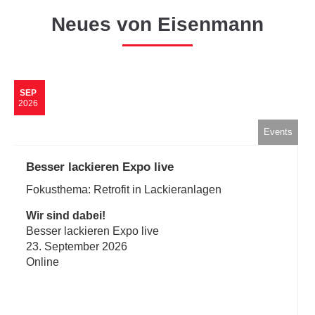
Neues von Eisenmann
SEP
2026
Events
Besser lackieren Expo live
Fokusthema: Retrofit in Lackieranlagen
Wir sind dabei!
Besser lackieren Expo live
23. September 2026
Online