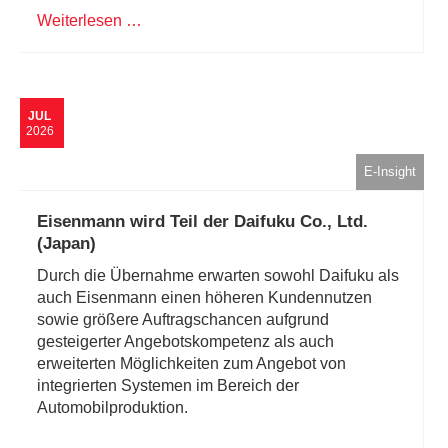
Weiterlesen …
JUL
2026
E-Insight
Eisenmann wird Teil der Daifuku Co., Ltd.
(Japan)
Durch die Übernahme erwarten sowohl Daifuku als
auch Eisenmann einen höheren Kundennutzen
sowie größere Auftragschancen aufgrund
gesteigerter Angebotskompetenz als auch
erweiterten Möglichkeiten zum Angebot von
integrierten Systemen im Bereich der
Automobilproduktion.