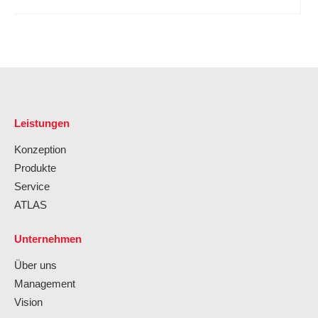
Leistungen
Konzeption
Produkte
Service
ATLAS
Unternehmen
Über uns
Management
Vision