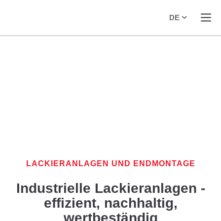
DE
LACKIERANLAGEN UND ENDMONTAGE
Industrielle Lackieranlagen -
effizient, nachhaltig,
wertbeständig