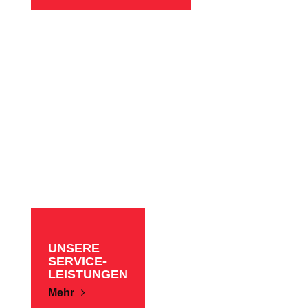
UNSERE
SERVICE-
LEISTUNGEN
Mehr