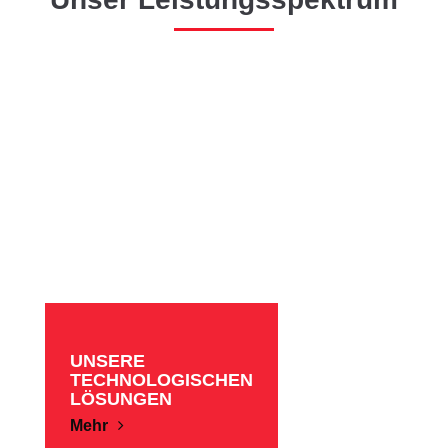
UNSERE
TECHNOLOGISCHEN
LÖSUNGEN
Mehr