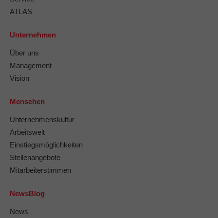
ATLAS
Unternehmen
Über uns
Management
Vision
Menschen
Unternehmenskultur
Arbeitswelt
Einstiegsmöglichkeiten
Stellenangebote
Mitarbeiterstimmen
NewsBlog
News