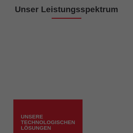
Unser Leistungsspektrum
UNSERE
TECHNOLOGISCHEN
LÖSUNGEN