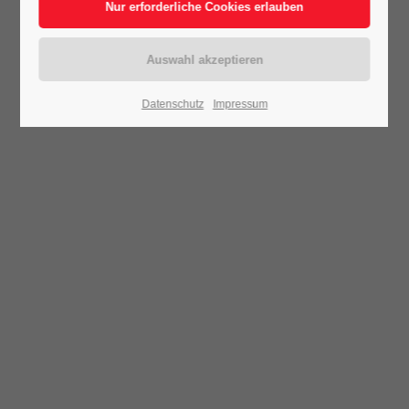
Datenschutz
Impressum