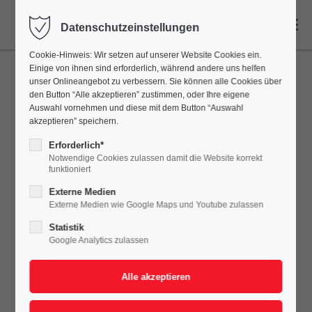
DE
Datenschutzeinstellungen
Cookie-Hinweis: Wir setzen auf unserer Website Cookies ein.
Einige von ihnen sind erforderlich, während andere uns helfen
unser Onlineangebot zu verbessern. Sie können alle Cookies über
den Button “Alle akzeptieren” zustimmen, oder Ihre eigene
Auswahl vornehmen und diese mit dem Button “Auswahl
akzeptieren” speichern.
Erforderlich*
Notwendige Cookies zulassen damit die Website korrekt
funktioniert
Externe Medien
Externe Medien wie Google Maps und Youtube zulassen
Statistik
Google Analytics zulassen