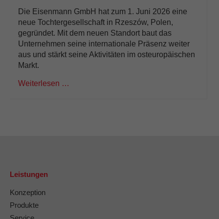
Die Eisenmann GmbH hat zum 1. Juni 2026 eine
neue Tochtergesellschaft in Rzeszów, Polen,
gegründet. Mit dem neuen Standort baut das
Unternehmen seine internationale Präsenz weiter
aus und stärkt seine Aktivitäten im osteuropäischen
Markt.
Weiterlesen …
Leistungen
Konzeption
Produkte
Service