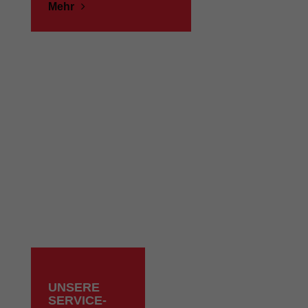
Mehr
UNSERE
SERVICE-