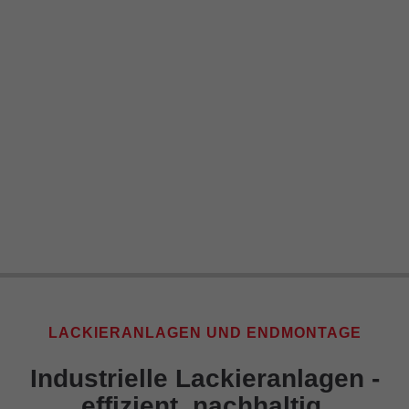
LACKIERANLAGEN UND ENDMONTAGE
Industrielle Lackieranlagen -
effizient, nachhaltig,