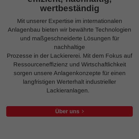
wertbeständig
Mit unserer Expertise im internationalen
Anlagenbau bieten wir bewährte Technologien
und maßgeschneiderte Lösungen für
nachhaltige
Prozesse in der Lackiererei. Mit dem Fokus auf
Ressourceneffizienz und Wirtschaftlichkeit
sorgen unsere Anlagenkonzepte für einen
langfristigen Werterhalt industrieller
Lackieranlagen.
Über uns