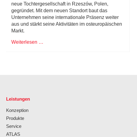
neue Tochtergesellschaft in Rzeszów, Polen,
gegründet. Mit dem neuen Standort baut das
Unternehmen seine internationale Präsenz weiter
aus und stärkt seine Aktivitäten im osteuropäischen
Markt.
Weiterlesen …
Leistungen
Konzeption
Produkte
Service
ATLAS