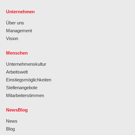
Unternehmen
Über uns
Management
Vision
Menschen
Unternehmenskultur
Arbeitswelt
Einstiegsmöglichkeiten
Stellenangebote
Mitarbeiterstimmen
NewsBlog
News
Blog