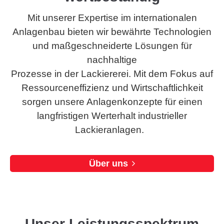
Mit unserer Expertise im internationalen
Anlagenbau bieten wir bewährte Technologien
und maßgeschneiderte Lösungen für
nachhaltige
Prozesse in der Lackiererei. Mit dem Fokus auf
Ressourceneffizienz und Wirtschaftlichkeit
sorgen unsere Anlagenkonzepte für einen
langfristigen Werterhalt industrieller
Lackieranlagen.
Über uns
Unser Leistungsspektrum