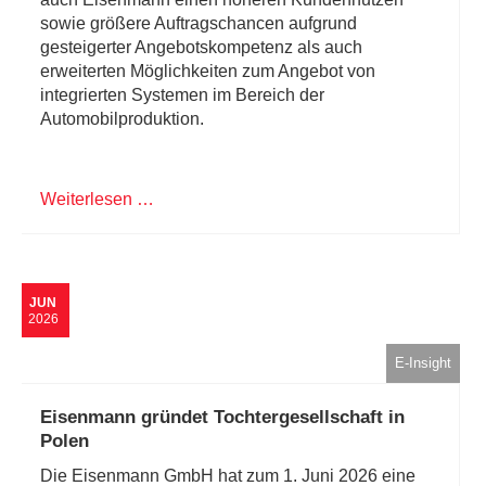
sowie größere Auftragschancen aufgrund
gesteigerter Angebotskompetenz als auch
erweiterten Möglichkeiten zum Angebot von
integrierten Systemen im Bereich der
Automobilproduktion.
Weiterlesen …
JUN
2026
E-Insight
Eisenmann gründet Tochtergesellschaft in
Polen
Die Eisenmann GmbH hat zum 1. Juni 2026 eine