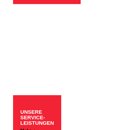
UNSERE
SERVICE-
LEISTUNGEN