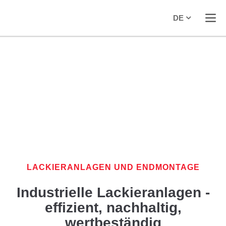
DE
LACKIERANLAGEN UND ENDMONTAGE
Industrielle Lackieranlagen -
effizient, nachhaltig,
wertbeständig