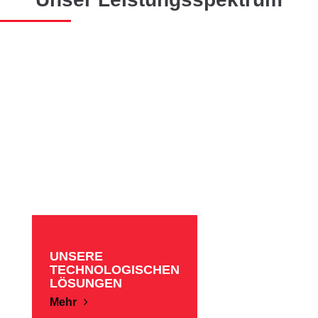
UNSERE
TECHNOLOGISCHEN
LÖSUNGEN
Mehr