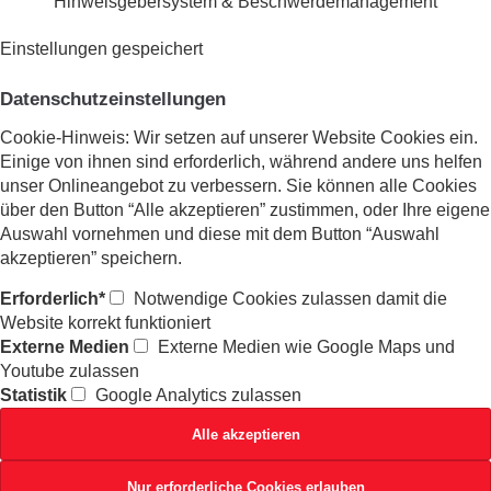
Hinweisgebersystem & Beschwerdemanagement
Einstellungen gespeichert
Datenschutzeinstellungen
Cookie-Hinweis: Wir setzen auf unserer Website Cookies ein.
Einige von ihnen sind erforderlich, während andere uns helfen
unser Onlineangebot zu verbessern. Sie können alle Cookies
über den Button “Alle akzeptieren” zustimmen, oder Ihre eigene
Auswahl vornehmen und diese mit dem Button “Auswahl
akzeptieren” speichern.
Erforderlich*
Notwendige Cookies zulassen damit die
Website korrekt funktioniert
Externe Medien
Externe Medien wie Google Maps und
Youtube zulassen
Statistik
Google Analytics zulassen