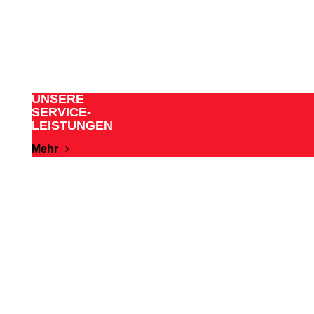
UNSERE
SERVICE-
LEISTUNGEN
Mehr