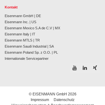
Kontakt
Eisenmann GmbH | DE
Eisenmann Inc. | US
Eisenmann Mexico S.A de C.V | MX
Eisenmann Italy | IT
Eisenmann MTLS | TR
Eisenmann Saudi Industrial | SA
Eisenmann Poland Sp. z O.O. | PL
Internationale Servicepartner
© EISENMANN GmbH 2026
Impressum
Datenschutz