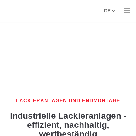
DE
LACKIERANLAGEN UND ENDMONTAGE
Industrielle Lackieranlagen -
effizient, nachhaltig,
wertbeständig