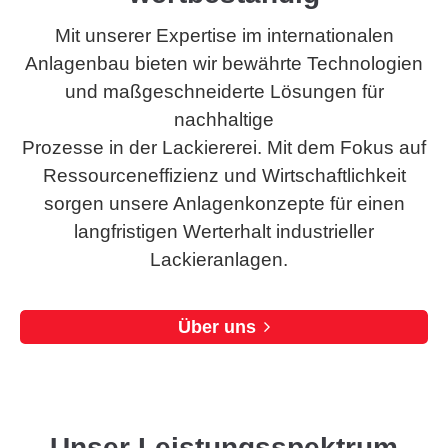
Mit unserer Expertise im internationalen
Anlagenbau bieten wir bewährte Technologien
und maßgeschneiderte Lösungen für
nachhaltige
Prozesse in der Lackiererei. Mit dem Fokus auf
Ressourceneffizienz und Wirtschaftlichkeit
sorgen unsere Anlagenkonzepte für einen
langfristigen Werterhalt industrieller
Lackieranlagen.
Über uns
Unser Leistungsspektrum