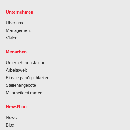
Unternehmen
Über uns
Management
Vision
Menschen
Unternehmenskultur
Arbeitswelt
Einstiegsmöglichkeiten
Stellenangebote
Mitarbeiterstimmen
NewsBlog
News
Blog