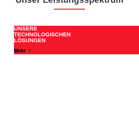
UNSERE
TECHNOLOGISCHEN
LÖSUNGEN
Mehr