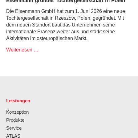
Eisenmann gründet Tochtergesellschaft in Polen
Die Eisenmann GmbH hat zum 1. Juni 2026 eine neue
Tochtergesellschaft in Rzeszów, Polen, gegründet. Mit
dem neuen Standort baut das Unternehmen seine
internationale Präsenz weiter aus und stärkt seine
Aktivitäten im osteuropäischen Markt.
Weiterlesen …
Leistungen
Konzeption
Produkte
Service
ATLAS